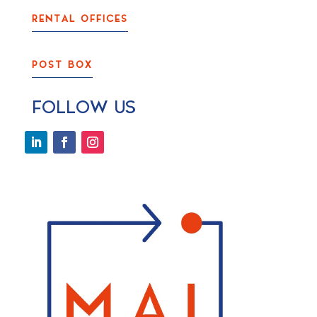
RENTAL OFFICES
POST BOX
FOLLOW US