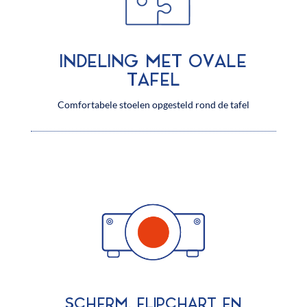
INDELING MET OVALE
TAFEL
Comfortabele stoelen opgesteld rond de tafel
SCHERM, FLIPCHART EN