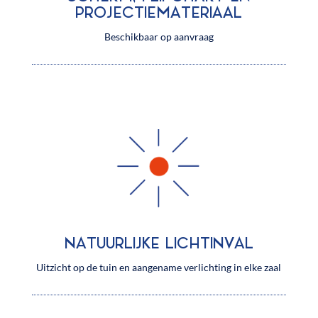
PROJECTIEMATERIAAL
Beschikbaar op aanvraag
NATUURLIJKE LICHTINVAL
Uitzicht op de tuin en aangename verlichting in elke zaal