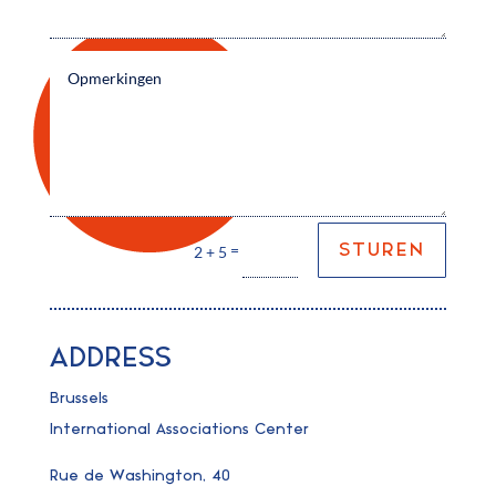
=
STUREN
2 + 5
ADDRESS
Brussels
International Associations Center
Rue de Washington, 40