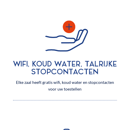
WIFI, KOUD WATER, TALRIJKE
STOPCONTACTEN
Elke zaal heeft gratis wifi, koud water en stopcontacten
voor uw toestellen