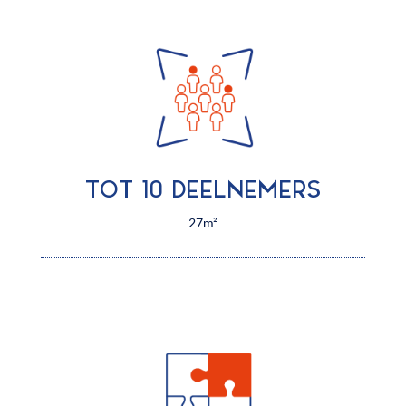
TOT 10 DEELNEMERS
27m²