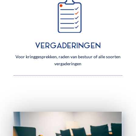
VERGADERINGEN
Voor kringgesprekken, raden van bestuur of alle soorten
vergaderingen