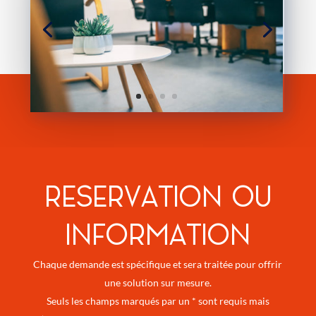
RESERVATION OU
INFORMATION
Chaque demande est spécifique et sera traitée pour offrir
une solution sur mesure.
Seuls les champs marqués par un * sont requis mais