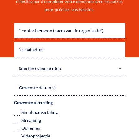
n’hésitez par à completer votre demande avec les autres
pour préciser vos besoins.
Gewenste uitrusting
Simultaanvertaling
Streaming
Opnemen
Videoprojectie