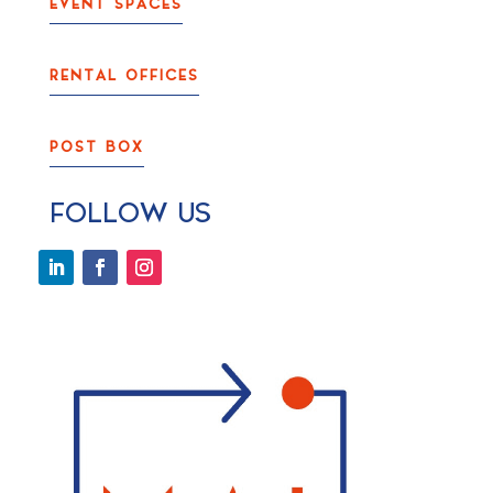
EVENT SPACES
RENTAL OFFICES
POST BOX
FOLLOW US