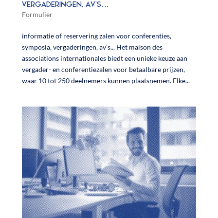
VERGADERINGEN, AV’S…
Formulier
informatie of reservering zalen voor conferenties,
symposia, vergaderingen, av’s... Het maison des
associations internationales biedt een unieke keuze aan
vergader- en conferentiezalen voor betaalbare prijzen,
waar 10 tot 250 deelnemers kunnen plaatsnemen. Elke...