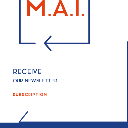
RECEIVE
OUR NEWSLETTER
SUBSCRIPTION