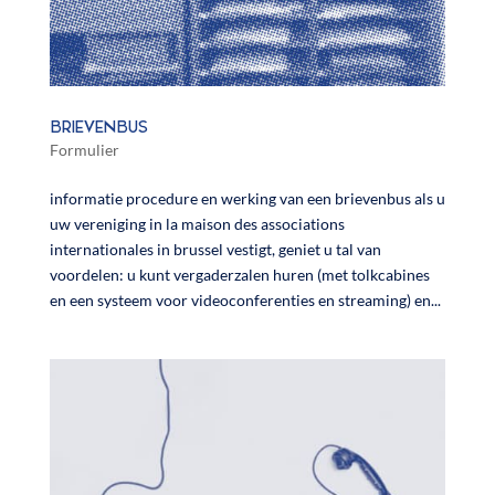
BRIEVENBUS
Formulier
informatie procedure en werking van een brievenbus als u
uw vereniging in la maison des associations
internationales in brussel vestigt, geniet u tal van
voordelen: u kunt vergaderzalen huren (met tolkcabines
en een systeem voor videoconferenties en streaming) en...