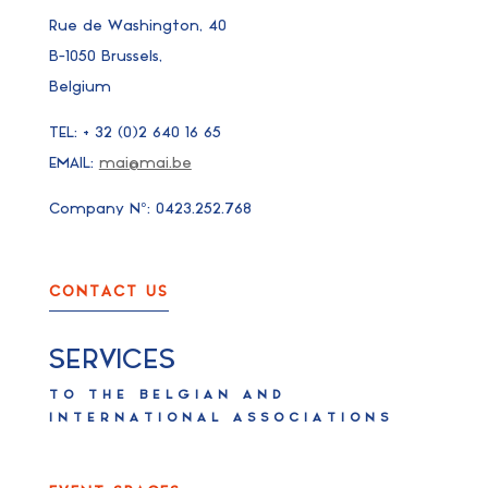
Rue de Washington, 40
B-1050 Brussels,
Belgium
TEL: + 32 (0)2 640 16 65
EMAIL:
mai@mai.be
Company N°: 0423.252.768
CONTACT US
SERVICES
TO THE BELGIAN AND
INTERNATIONAL ASSOCIATIONS