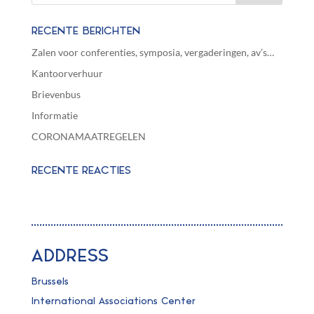
RECENTE BERICHTEN
Zalen voor conferenties, symposia, vergaderingen, av’s…
Kantoorverhuur
Brievenbus
Informatie
CORONAMAATREGELEN
RECENTE REACTIES
ADDRESS
Brussels
International Associations Center